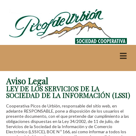
Aviso Legal
LEY DE LOS SERVICIOS DE LA
SOCIEDAD DE LA INFORMACIÓN (LSSI)
Cooperativa Picos de Urbión, responsable del sitio web, en
adelante RESPONSABLE, pone a disposición de los usuarios el
presente documento, con el que pretende dar cumplimiento a las
obligaciones dispuestas en la Ley 34/2002, de 11 de julio, de
Servicios de la Sociedad de la Información y de Comercio
Electrónico (LSSICE), BOE N º 166, así como informar a todos los